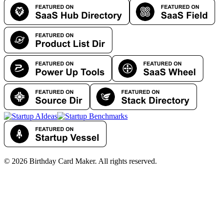
© 2026 Birthday Card Maker. All rights reserved.