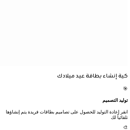
كية إنشاء بطاقة عيد ميلادك
🎯
توليد التصميم
انقر إعادة التوليد للحصول على تصاميم بطاقات فريدة يتم إنشاؤها
تلقائياً لك
🎨