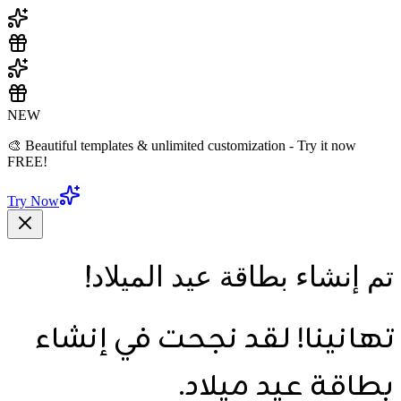
NEW
🎨 Beautiful templates & unlimited customization - Try it now
FREE!
Try Now
تم إنشاء بطاقة عيد الميلاد!
تهانينا! لقد نجحت في إنشاء
بطاقة عيد ميلاد.